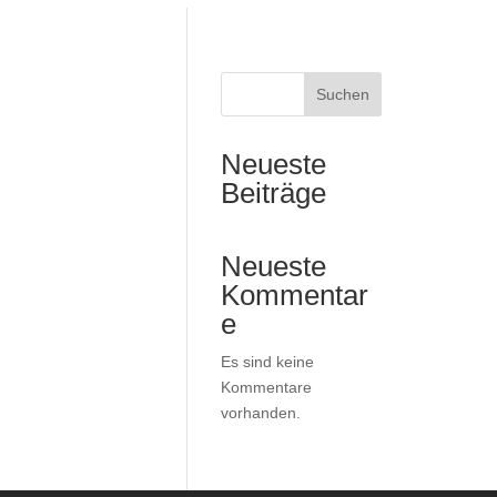
Suchen
Neueste
Beiträge
Neueste
Kommentar
e
Es sind keine
Kommentare
vorhanden.